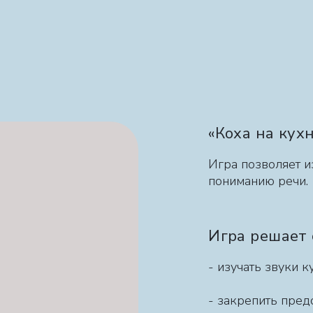
«Коха на кух
Игра позволяет и
пониманию речи.
Игра решает
- изучать звуки к
- закрепить пред