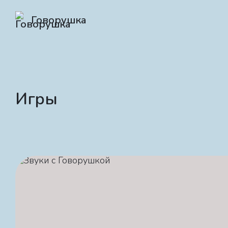
Говорушка
Игры